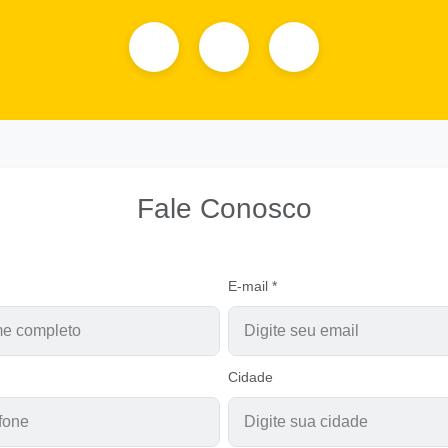
Fale Conosco
E-mail *
Cidade