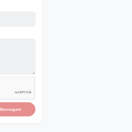
 Mensagem