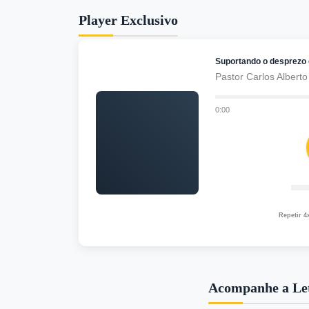
Player Exclusivo
Suportando o desprezo
Pastor Carlos Alberto
0:00
Repetir 4
Acompanhe a Le