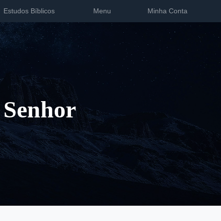
Estudos Bíblicos
Menu
Minha Conta
 Senhor