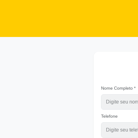
Nome Completo *
Telefone