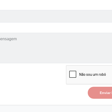
Enviar