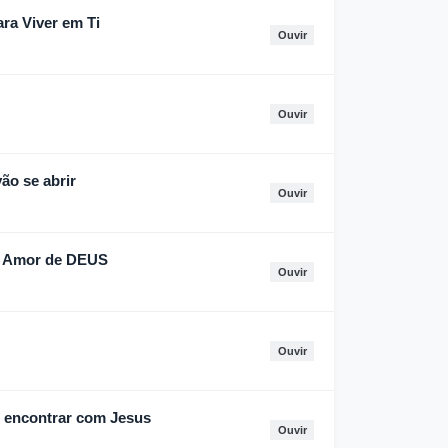
ra Viver em Ti
Ouvir
Ouvir
ão se abrir
Ouvir
r Amor de DEUS
Ouvir
Ouvir
e encontrar com Jesus
Ouvir