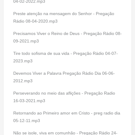
04-02-2022.mp3
Preste atenção na mensagem do Senhor - Pregação
Rádio 08-04-2020.mp3
Precisamos Viver o Reino de Deus - Pregação Rádio 08-
09-2021.mp3
Tire todo sofisma de sua vida - Pregação Rádio 04-07-
2023.mp3
Devemos Viver a Palavra Pregação Rádio Dia 06-06-
2012.mp3
Perseverando no meio das aflições - Pregação Radio
16-03-2021.mp3
Retornando ao Primeiro amor em Cristo - preg radio dia
05-12-11.mp3
Não se isole, viva em comunhão - Pregação Rádio 24-