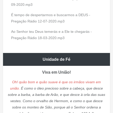
09-2020.mp3
É tempo de despertarmos e buscarmos a DEUS -
Pregação Rádio 12-07-2020.mp3
Ao Senhor teu Deus temerás e a Ele te chegarás -
Pregação Rádio 18-03-2020.mp3
Unidade de Fé
Viva em União!
Oh! quão bom e quão suave é que os irmãos vivam em
união.
É como o óleo precioso sobre a cabeça, que desce
sobre a barba, a barba de Arão, e que desce à orla das suas
vestes. Como o orvalho de Hermom, e como o que desce
sobre os montes de Sião, porque ali o Senhor ordena a