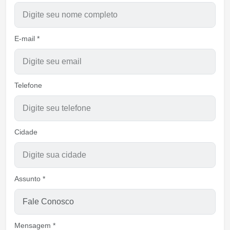
E-mail *
Telefone
Cidade
Assunto *
Mensagem *