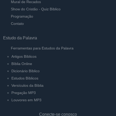
Mural de Recados
Show do Cristão - Quiz Bíblico
Programação
Contato
Estudo da Palavra
Ferramentas para Estudos da Palavra
Artigos Bíblicos
Bíblia Online
Dicionário Bíblico
Estudos Bíblicos
Versículos da Bíblia
Pregação MP3
Louvores em MP3
Conecte-se conosco