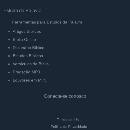
Estudo da Palavra
Ferramentas para Estudos da Palavra
Artigos Bíblicos
Bíblia Online
Dicionário Bíblico
Estudos Bíblicos
Versículos da Bíblia
Pregação MP3
Louvores em MP3
Conecte-se conosco
Termos de Uso
Política de Privacidade