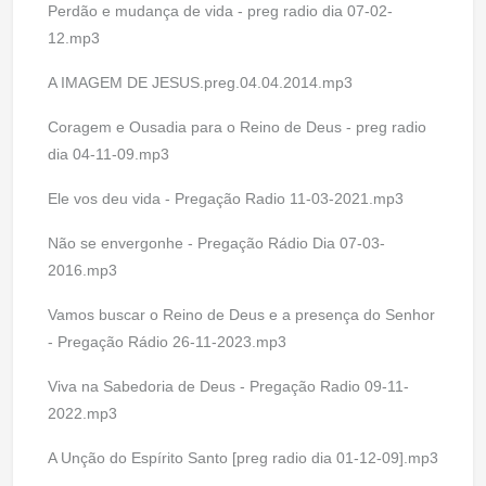
Perdão e mudança de vida - preg radio dia 07-02-
12.mp3
A IMAGEM DE JESUS.preg.04.04.2014.mp3
Coragem e Ousadia para o Reino de Deus - preg radio
dia 04-11-09.mp3
Ele vos deu vida - Pregação Radio 11-03-2021.mp3
Não se envergonhe - Pregação Rádio Dia 07-03-
2016.mp3
Vamos buscar o Reino de Deus e a presença do Senhor
- Pregação Rádio 26-11-2023.mp3
Viva na Sabedoria de Deus - Pregação Radio 09-11-
2022.mp3
A Unção do Espírito Santo [preg radio dia 01-12-09].mp3