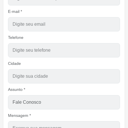
E-mail *
Telefone
Cidade
Assunto *
Mensagem *