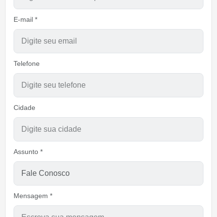
E-mail *
Telefone
Cidade
Assunto *
Mensagem *