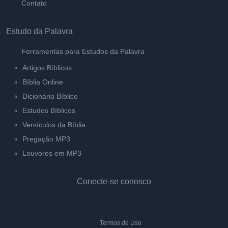
Contato
Estudo da Palavra
Ferramentas para Estudos da Palavra
Artigos Bíblicos
Bíblia Online
Dicionário Bíblico
Estudos Bíblicos
Versículos da Bíblia
Pregação MP3
Louvores em MP3
Conecte-se conosco
Termos de Uso