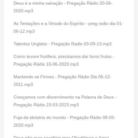
Deus é a minha salvação - Pregação Rádio 20-06-
2020.mp3
As Tentações e a Virtude do Espírito - preg radio dia 01-
06-12.mp3
Talentos Ungidos - Pregação Radio 03-09-13.mp3
Como árvore frutífera, precisamos dar bons frutos -
Pregação Rádio 10-06-2020.mp3
Mantendo se Firmes - Pregação Rádio Dia 05-12-
2011.mp3
Cresçamos com discernimento na Palavra de Deus -
Pregação Rádio 23-03-2023.mp3
Fuja da idolatria do mundo - Pregação Rádio 08-05-
2020.mp3
Deus não quer sacrifício mas Obediência e Amor -