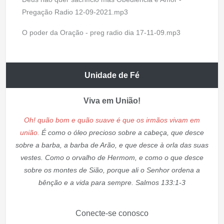
Pregação Radio 12-09-2021.mp3
O poder da Oração - preg radio dia 17-11-09.mp3
Unidade de Fé
Viva em União!
Oh! quão bom e quão suave é que os irmãos vivam em
união.
É como o óleo precioso sobre a cabeça, que desce
sobre a barba, a barba de Arão, e que desce à orla das suas
vestes. Como o orvalho de Hermom, e como o que desce
sobre os montes de Sião, porque ali o Senhor ordena a
bênção e a vida para sempre. Salmos 133:1-3
Conecte-se conosco