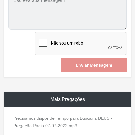
Enviar Mensagem
Mais Pregações
Precisamos dispor de Tempo para Buscar a DEUS -
Pregação Rádio 07-07-2022.mp3