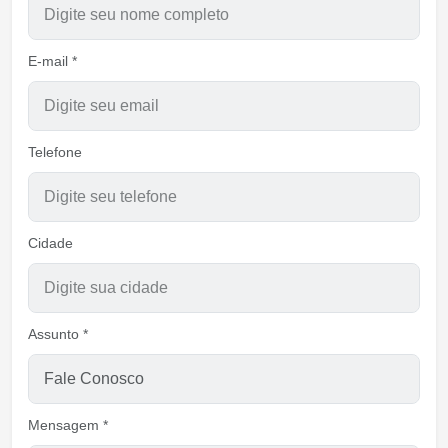
E-mail *
Telefone
Cidade
Assunto *
Mensagem *