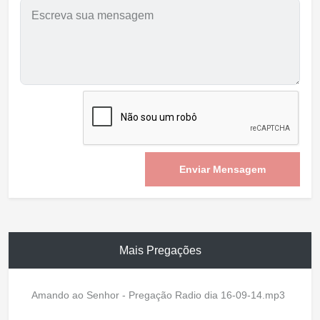
Enviar Mensagem
Mais Pregações
Amando ao Senhor - Pregação Radio dia 16-09-14.mp3