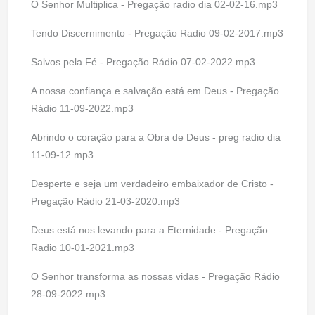
O Senhor Multiplica - Pregação radio dia 02-02-16.mp3
Tendo Discernimento - Pregação Radio 09-02-2017.mp3
Salvos pela Fé - Pregação Rádio 07-02-2022.mp3
A nossa confiança e salvação está em Deus - Pregação
Rádio 11-09-2022.mp3
Abrindo o coração para a Obra de Deus - preg radio dia
11-09-12.mp3
Desperte e seja um verdadeiro embaixador de Cristo -
Pregação Rádio 21-03-2020.mp3
Deus está nos levando para a Eternidade - Pregação
Radio 10-01-2021.mp3
O Senhor transforma as nossas vidas - Pregação Rádio
28-09-2022.mp3