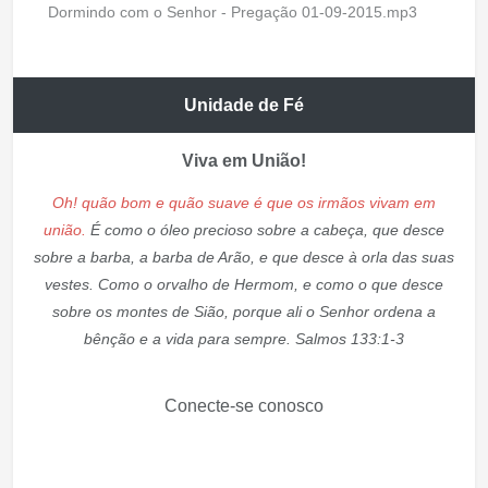
Dormindo com o Senhor - Pregação 01-09-2015.mp3
Unidade de Fé
Viva em União!
Oh! quão bom e quão suave é que os irmãos vivam em
união.
É como o óleo precioso sobre a cabeça, que desce
sobre a barba, a barba de Arão, e que desce à orla das suas
vestes. Como o orvalho de Hermom, e como o que desce
sobre os montes de Sião, porque ali o Senhor ordena a
bênção e a vida para sempre. Salmos 133:1-3
Conecte-se conosco