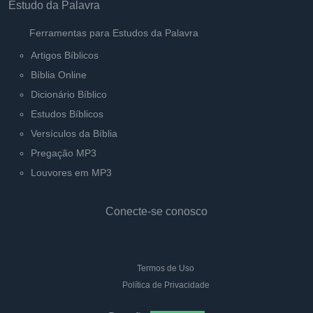
Estudo da Palavra
Ferramentas para Estudos da Palavra
Artigos Bíblicos
Bíblia Online
Dicionário Bíblico
Estudos Bíblicos
Versículos da Bíblia
Pregação MP3
Louvores em MP3
Conecte-se conosco
Termos de Uso
Política de Privacidade