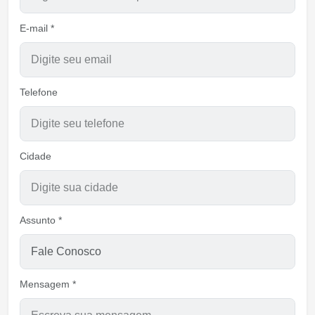
E-mail *
Telefone
Cidade
Assunto *
Mensagem *