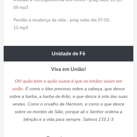
09.mp3
Perdão e mudança de vida - preg radio dia 07-02-
12.mp3
Unidade de Fé
Viva em União!
Oh! quão bom e quão suave é que os irmãos vivam em
união.
É como o óleo precioso sobre a cabeça, que desce
sobre a barba, a barba de Arão, e que desce à orla das suas
vestes. Como o orvalho de Hermom, e como o que desce
sobre os montes de Sião, porque ali o Senhor ordena a
bênção e a vida para sempre. Salmos 133:1-3