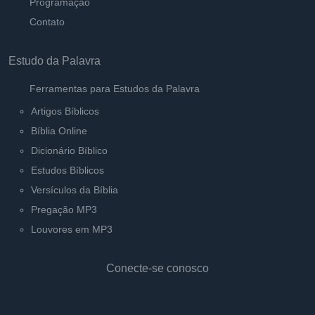
Programação
Contato
Estudo da Palavra
Ferramentas para Estudos da Palavra
Artigos Bíblicos
Bíblia Online
Dicionário Bíblico
Estudos Bíblicos
Versículos da Bíblia
Pregação MP3
Louvores em MP3
Conecte-se conosco