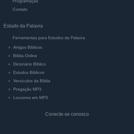
Programação
Contato
Estudo da Palavra
Ferramentas para Estudos da Palavra
Artigos Bíblicos
Bíblia Online
Dicionário Bíblico
Estudos Bíblicos
Versículos da Bíblia
Pregação MP3
Louvores em MP3
Conecte-se conosco