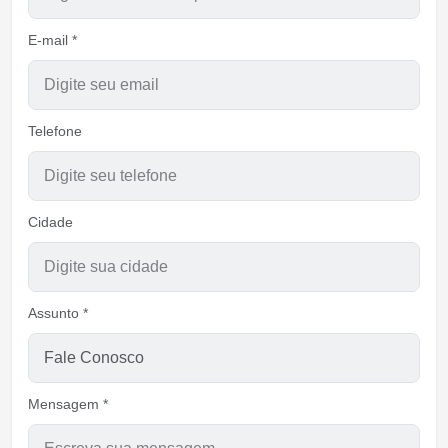
E-mail *
Telefone
Cidade
Assunto *
Mensagem *