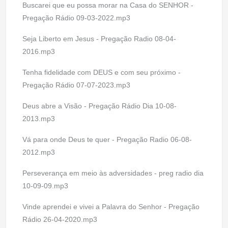
Buscarei que eu possa morar na Casa do SENHOR -
Pregação Rádio 09-03-2022.mp3
Seja Liberto em Jesus - Pregação Radio 08-04-
2016.mp3
Tenha fidelidade com DEUS e com seu próximo -
Pregação Rádio 07-07-2023.mp3
Deus abre a Visão - Pregação Rádio Dia 10-08-
2013.mp3
Vá para onde Deus te quer - Pregação Radio 06-08-
2012.mp3
Perseverança em meio às adversidades - preg radio dia
10-09-09.mp3
Vinde aprendei e vivei a Palavra do Senhor - Pregação
Rádio 26-04-2020.mp3