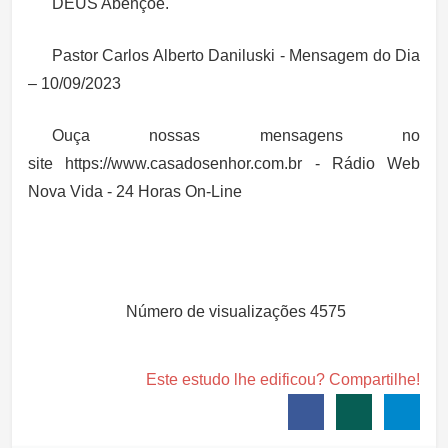
DEUS Abençoe.
Pastor Carlos Alberto Daniluski - Mensagem do Dia
– 10/09/2023
Ouça nossas mensagens no
site https://www.casadosenhor.com.br - Rádio Web
Nova Vida - 24 Horas On-Line
Número de visualizações
4575
Este estudo lhe edificou? Compartilhe!