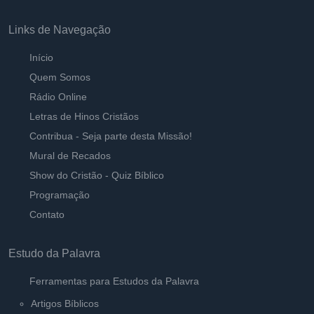
Links de Navegação
Início
Quem Somos
Rádio Online
Letras de Hinos Cristãos
Contribua - Seja parte desta Missão!
Mural de Recados
Show do Cristão - Quiz Bíblico
Programação
Contato
Estudo da Palavra
Ferramentas para Estudos da Palavra
Artigos Bíblicos