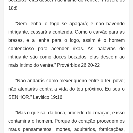
18:8
“Sem lenha, o fogo se apagará; e não havendo
intrigante, cessará a contenda. Como o carvão para as
brasas, e a lenha para o fogo, assim é o homem
contencioso para acender rixas. As palavras do
intrigante são como doces bocados; elas descem ao
mais íntimo do ventre.” Provérbios 26:20-22
“Não andarás como mexeriqueiro entre o teu povo;
não atentarás contra a vida do teu próximo. Eu sou o
SENHOR.” Levítico 19:16
“Mas o que sai da boca, procede do coração, e isso
contamina o homem. Porque do coração procedem os
maus pensamentos, mortes, adultérios, fornicações,