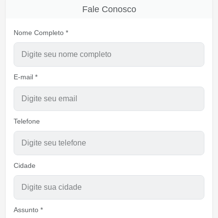
Fale Conosco
Nome Completo *
E-mail *
Telefone
Cidade
Assunto *