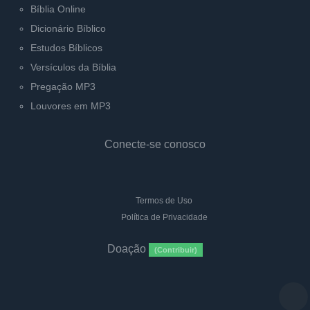
Bíblia Online
Dicionário Bíblico
Estudos Bíblicos
Versículos da Bíblia
Pregação MP3
Louvores em MP3
Conecte-se conosco
Termos de Uso
Política de Privacidade
Doação
(Contribuir)