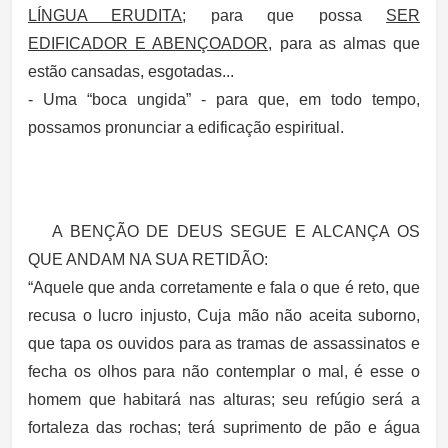
LÍNGUA ERUDITA
; para que possa
SER
EDIFICADOR E ABENÇOADOR,
para as almas que
estão cansadas, esgotadas...
- Uma “boca ungida” - para que, em todo tempo,
possamos pronunciar a edificação espiritual.
A BENÇÃO DE DEUS SEGUE E ALCANÇA OS
QUE ANDAM NA SUA RETIDÃO:
“Aquele que anda corretamente e fala o que é reto, que
recusa o lucro injusto, Cuja mão não aceita suborno,
que tapa os ouvidos para as tramas de assassinatos e
fecha os olhos para não contemplar o mal, é esse o
homem que habitará nas alturas; seu refúgio será a
fortaleza das rochas; terá suprimento de pão e água