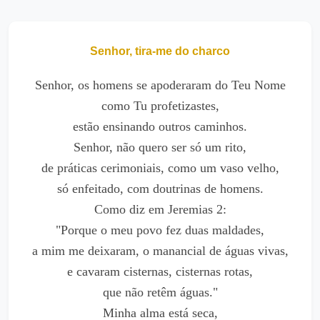
Senhor, tira-me do charco
Senhor, os homens se apoderaram do Teu Nome
como Tu profetizastes,
estão ensinando outros caminhos.
Senhor, não quero ser só um rito,
de práticas cerimoniais, como um vaso velho,
só enfeitado, com doutrinas de homens.
Como diz em Jeremias 2:
"Porque o meu povo fez duas maldades,
a mim me deixaram, o manancial de águas vivas,
e cavaram cisternas, cisternas rotas,
que não retêm águas."
Minha alma está seca,