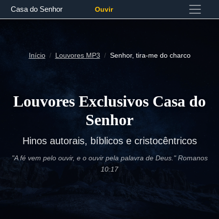
Casa do Senhor
Ouvir
Início
Louvores MP3
Senhor, tira-me do charco
Louvores Exclusivos Casa do
Senhor
Hinos autorais, bíblicos e cristocêntricos
"A fé vem pelo ouvir, e o ouvir pela palavra de Deus." Romanos
10:17