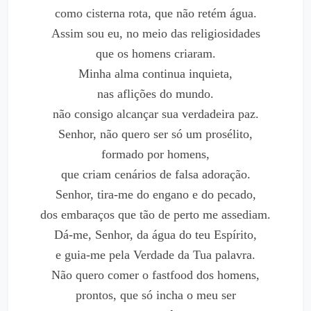
como cisterna rota, que não retém água.
Assim sou eu, no meio das religiosidades
que os homens criaram.
Minha alma continua inquieta,
nas aflições do mundo.
não consigo alcançar sua verdadeira paz.
Senhor, não quero ser só um prosélito,
formado por homens,
que criam cenários de falsa adoração.
Senhor, tira-me do engano e do pecado,
dos embaraços que tão de perto me assediam.
Dá-me, Senhor, da água do teu Espírito,
e guia-me pela Verdade da Tua palavra.
Não quero comer o fastfood dos homens,
prontos, que só incha o meu ser