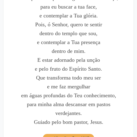
para eu buscar a tua face,
e contemplar a Tua glória.
Pois, ó Senhor, quero te sentir
dentro do templo que sou,
e contemplar a Tua presença
dentro de mim.
E estar adornado pela unção
e pelo fruto do Espírito Santo.
Que transforma todo meu ser
e me faz mergulhar
em águas profundas do Teu conhecimento,
para minha alma descansar em pastos
verdejantes.
Guiado pelo bom pastor, Jesus.