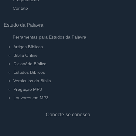
Contato
Estudo da Palavra
Ferramentas para Estudos da Palavra
Artigos Bíblicos
Bíblia Online
Dicionário Bíblico
Estudos Bíblicos
Versículos da Bíblia
Pregação MP3
Louvores em MP3
Conecte-se conosco