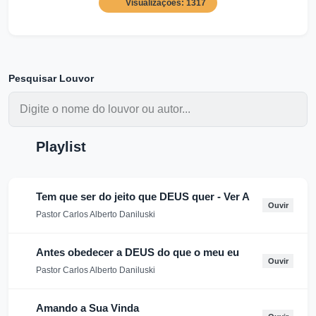
Visualizações: 1317
Pesquisar Louvor
Playlist
Tem que ser do jeito que DEUS quer - Ver A
Ouvir
Pastor Carlos Alberto Daniluski
Antes obedecer a DEUS do que o meu eu
Ouvir
Pastor Carlos Alberto Daniluski
Amando a Sua Vinda