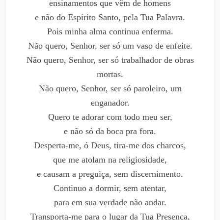
ensinamentos que vêm de homens
e não do Espírito Santo, pela Tua Palavra.
Pois minha alma continua enferma.
Não quero, Senhor, ser só um vaso de enfeite.
Não quero, Senhor, ser só trabalhador de obras
mortas.
Não quero, Senhor, ser só paroleiro, um
enganador.
Quero te adorar com todo meu ser,
e não só da boca pra fora.
Desperta-me, ó Deus, tira-me dos charcos,
que me atolam na religiosidade,
e causam a preguiça, sem discernimento.
Continuo a dormir, sem atentar,
para em sua verdade não andar.
Transporta-me para o lugar da Tua Presença,