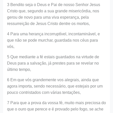
3 Bendito seja o Deus e Pai de nosso Senhor Jesus
Cristo que, segundo a sua grande misericórdia, nos
gerou de novo para uma viva esperança, pela
ressurreição de Jesus Cristo dentre os mortos,
4 Para uma herança incorruptível, incontaminável, e
que não se pode murchar, guardada nos céus para
vós,
5 Que mediante a fé estais guardados na virtude de
Deus para a salvação, já prestes para se revelar no
último tempo,
6 Em que vós grandemente vos alegrais, ainda que
agora importa, sendo necessário, que estejais por um
pouco contristados com várias tentações,
7 Para que a prova da vossa fé, muito mais preciosa do
que o ouro que perece e é provado pelo fogo, se ache