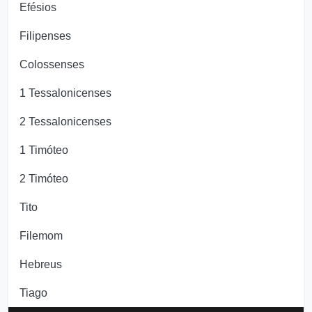
Efésios
Filipenses
Colossenses
1 Tessalonicenses
2 Tessalonicenses
1 Timóteo
2 Timóteo
Tito
Filemom
Hebreus
Tiago