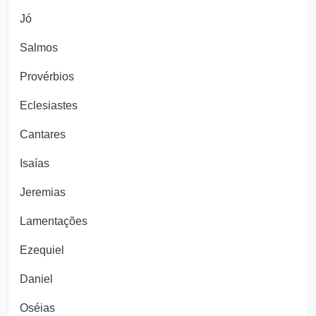
Jó
Salmos
Provérbios
Eclesiastes
Cantares
Isaías
Jeremias
Lamentações
Ezequiel
Daniel
Oséias