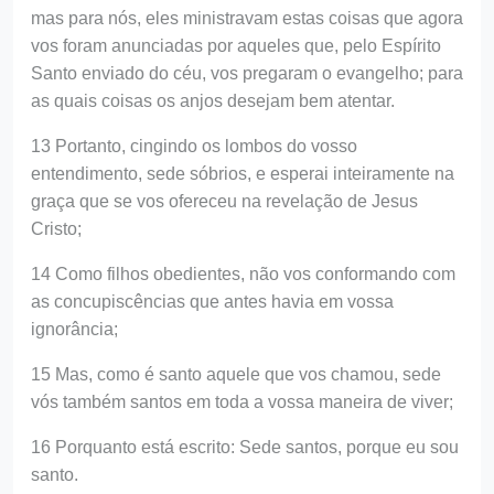
mas para nós, eles ministravam estas coisas que agora
vos foram anunciadas por aqueles que, pelo Espírito
Santo enviado do céu, vos pregaram o evangelho; para
as quais coisas os anjos desejam bem atentar.
13 Portanto, cingindo os lombos do vosso
entendimento, sede sóbrios, e esperai inteiramente na
graça que se vos ofereceu na revelação de Jesus
Cristo;
14 Como filhos obedientes, não vos conformando com
as concupiscências que antes havia em vossa
ignorância;
15 Mas, como é santo aquele que vos chamou, sede
vós também santos em toda a vossa maneira de viver;
16 Porquanto está escrito: Sede santos, porque eu sou
santo.