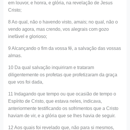
em louvor, e honra, e glória, na revelação de Jesus
Cristo;
8 Ao qual, não o havendo visto, amais; no qual, não o
vendo agora, mas crendo, vos alegrais com gozo
inefável e glorioso;
9 Alcançando o fim da vossa fé, a salvação das vossas
almas.
10 Da qual salvação inquiriram e trataram
diligentemente os profetas que profetizaram da graça
que vos foi dada,
11 Indagando que tempo ou que ocasião de tempo o
Espírito de Cristo, que estava neles, indicava,
anteriormente testificando os sofrimentos que a Cristo
haviam de vir, e a glória que se lhes havia de seguir.
12 Aos quais foi revelado que, não para si mesmos,