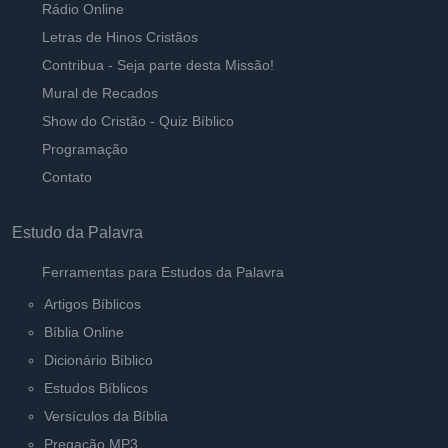
Rádio Online
Letras de Hinos Cristãos
Contribua - Seja parte desta Missão!
Mural de Recados
Show do Cristão - Quiz Bíblico
Programação
Contato
Estudo da Palavra
Ferramentas para Estudos da Palavra
Artigos Bíblicos
Bíblia Online
Dicionário Bíblico
Estudos Bíblicos
Versículos da Bíblia
Pregação MP3