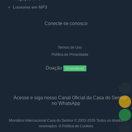
Louvores em MP3
Conecte-se conosco
Termos de Uso
Política de Privacidade
Doação
(Contribuir)
Acesse e siga nosso Canal Oficial da Casa do Senhor
no WhatsApp
Ministério Internacional Casa do Senhor
© 2003-2026 Todos os direitos
reservados. ®
Política de Cookies