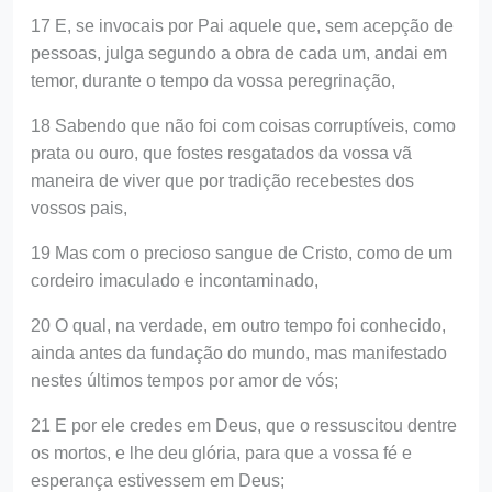
17 E, se invocais por Pai aquele que, sem acepção de
pessoas, julga segundo a obra de cada um, andai em
temor, durante o tempo da vossa peregrinação,
18 Sabendo que não foi com coisas corruptíveis, como
prata ou ouro, que fostes resgatados da vossa vã
maneira de viver que por tradição recebestes dos
vossos pais,
19 Mas com o precioso sangue de Cristo, como de um
cordeiro imaculado e incontaminado,
20 O qual, na verdade, em outro tempo foi conhecido,
ainda antes da fundação do mundo, mas manifestado
nestes últimos tempos por amor de vós;
21 E por ele credes em Deus, que o ressuscitou dentre
os mortos, e lhe deu glória, para que a vossa fé e
esperança estivessem em Deus;