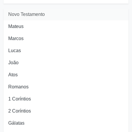
Novo Testamento
Mateus
Marcos
Lucas
João
Atos
Romanos
1 Coríntios
2 Coríntios
Gálatas