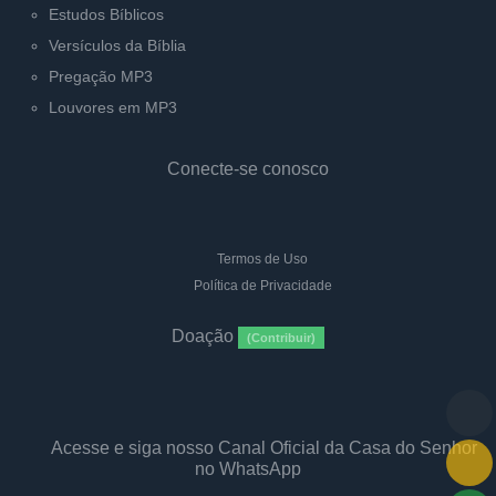
Estudos Bíblicos
Versículos da Bíblia
Pregação MP3
Louvores em MP3
Conecte-se conosco
Termos de Uso
Política de Privacidade
Doação
(Contribuir)
Acesse e siga nosso Canal Oficial da Casa do Senhor
no WhatsApp