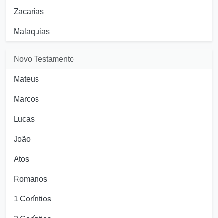
Zacarias
Malaquias
Novo Testamento
Mateus
Marcos
Lucas
João
Atos
Romanos
1 Coríntios