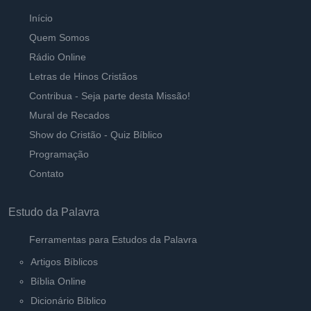
Início
Quem Somos
Rádio Online
Letras de Hinos Cristãos
Contribua - Seja parte desta Missão!
Mural de Recados
Show do Cristão - Quiz Bíblico
Programação
Contato
Estudo da Palavra
Ferramentas para Estudos da Palavra
Artigos Bíblicos
Bíblia Online
Dicionário Bíblico