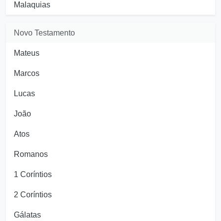
Malaquias
Novo Testamento
Mateus
Marcos
Lucas
João
Atos
Romanos
1 Coríntios
2 Coríntios
Gálatas