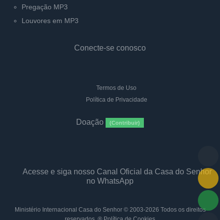
Pregação MP3
Louvores em MP3
Conecte-se conosco
Termos de Uso
Política de Privacidade
Doação
(Contribuir)
Acesse e siga nosso Canal Oficial da Casa do Senhor
no WhatsApp
Ministério Internacional Casa do Senhor
© 2003-2026 Todos os direitos
reservados. ®
Política de Cookies