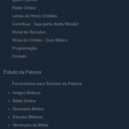
Rádio Online
Letras de Hinos Cristãos
Contribua - Seja parte desta Missão!
Mural de Recados
Show do Cristão - Quiz Bíblico
Programação
Contato
Estudo da Palavra
Ferramentas para Estudos da Palavra
Artigos Bíblicos
Bíblia Online
Dicionário Bíblico
Estudos Bíblicos
Versículos da Bíblia