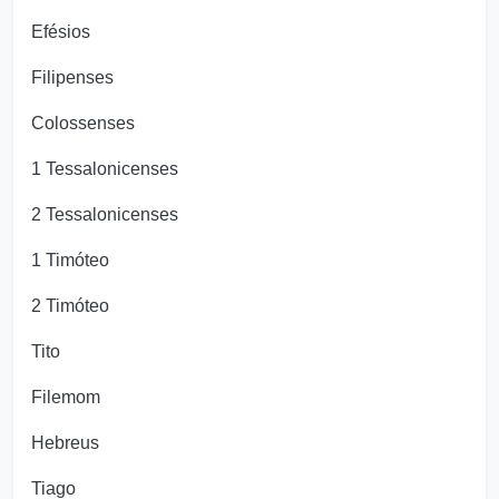
Efésios
Filipenses
Colossenses
1 Tessalonicenses
2 Tessalonicenses
1 Timóteo
2 Timóteo
Tito
Filemom
Hebreus
Tiago