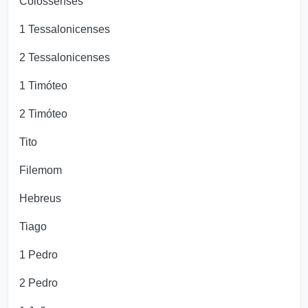
Colossenses
1 Tessalonicenses
2 Tessalonicenses
1 Timóteo
2 Timóteo
Tito
Filemom
Hebreus
Tiago
1 Pedro
2 Pedro