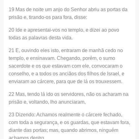
19 Mas de noite um anjo do Senhor abriu as portas da
prisão e, tirando-os para fora, disse:
20 Ide e apresentai-vos no templo, e dizei ao povo
todas as palavras desta vida.
21 E, ouvindo eles isto, entraram de manhã cedo no
templo, e ensinavam. Chegando, porém, o sumo
sacerdote e os que estavam com ele, convocaram o
conselho, e a todos os anciãos dos filhos de Israel, e
enviaram ao cárcere, para que de lá os trouxessem.
22 Mas, tendo lá ido os servidores, não os acharam na
prisão e, voltando, lho anunciaram,
23 Dizendo: Achamos realmente o cárcere fechado,
com toda a segurança, e os guardas, que estavam fora,
diante das portas; mas, quando abrimos, ninguém
achamos dentro.