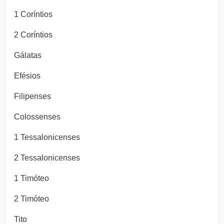
1 Coríntios
2 Coríntios
Gálatas
Efésios
Filipenses
Colossenses
1 Tessalonicenses
2 Tessalonicenses
1 Timóteo
2 Timóteo
Tito