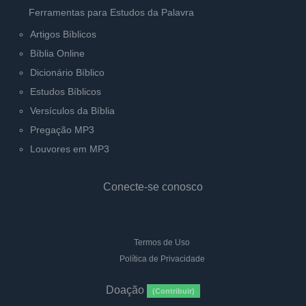
Ferramentas para Estudos da Palavra
Artigos Bíblicos
Bíblia Online
Dicionário Bíblico
Estudos Bíblicos
Versículos da Bíblia
Pregação MP3
Louvores em MP3
Conecte-se conosco
Termos de Uso
Política de Privacidade
Doação
(Contribuir)