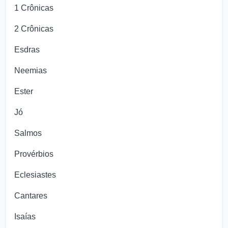
1 Crônicas
2 Crônicas
Esdras
Neemias
Ester
Jó
Salmos
Provérbios
Eclesiastes
Cantares
Isaías