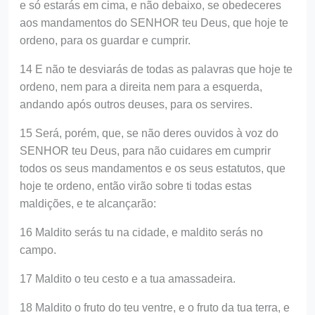
e só estarás em cima, e não debaixo, se obedeceres
aos mandamentos do SENHOR teu Deus, que hoje te
ordeno, para os guardar e cumprir.
14 E não te desviarás de todas as palavras que hoje te
ordeno, nem para a direita nem para a esquerda,
andando após outros deuses, para os servires.
15 Será, porém, que, se não deres ouvidos à voz do
SENHOR teu Deus, para não cuidares em cumprir
todos os seus mandamentos e os seus estatutos, que
hoje te ordeno, então virão sobre ti todas estas
maldições, e te alcançarão:
16 Maldito serás tu na cidade, e maldito serás no
campo.
17 Maldito o teu cesto e a tua amassadeira.
18 Maldito o fruto do teu ventre, e o fruto da tua terra, e