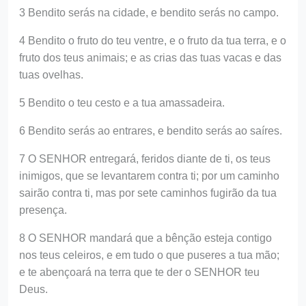
3 Bendito serás na cidade, e bendito serás no campo.
4 Bendito o fruto do teu ventre, e o fruto da tua terra, e o
fruto dos teus animais; e as crias das tuas vacas e das
tuas ovelhas.
5 Bendito o teu cesto e a tua amassadeira.
6 Bendito serás ao entrares, e bendito serás ao saíres.
7 O SENHOR entregará, feridos diante de ti, os teus
inimigos, que se levantarem contra ti; por um caminho
sairão contra ti, mas por sete caminhos fugirão da tua
presença.
8 O SENHOR mandará que a bênção esteja contigo
nos teus celeiros, e em tudo o que puseres a tua mão;
e te abençoará na terra que te der o SENHOR teu
Deus.