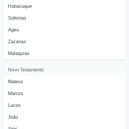
Habacuque
Sofonias
Ageu
Zacarias
Malaquias
Novo Testamento
Mateus
Marcos
Lucas
João
Atos