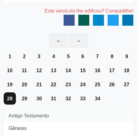
Este versículo lhe edificou? Compartilhe!
←
→
1
2
3
4
5
6
7
8
9
10
11
12
13
14
15
16
17
18
19
20
21
22
23
24
25
26
27
28
29
30
31
32
33
34
Antigo Testamento
Gênesis