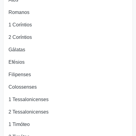
Romanos
1 Coríntios
2 Coríntios
Gálatas
Efésios
Filipenses
Colossenses
1 Tessalonicenses
2 Tessalonicenses
1 Timóteo