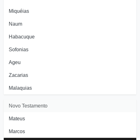
Miquéias
Naum
Habacuque
Sofonias
Ageu
Zacarias
Malaquias
Novo Testamento
Mateus
Marcos