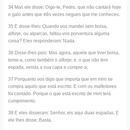
34 Mas ele disse: Digo-te, Pedro, que não cantará hoje
o galo antes que três vezes negues que me conheces.
35 E disse-lhes: Quando vos mandei sem bolsa,
alforje, ou alparcas, faltou-vos porventura alguma
coisa? Eles responderam: Nada.
36 Disse-lhes pois: Mas agora, aquele que tiver bolsa,
tome-a, como também o alforje; e, o que não tem
espada, venda a sua capa e compre-a;
37 Porquanto vos digo que importa que em mim se
cumpra aquilo que está escrito: E com os malfeitores
foi contado. Porque o que está escrito de mim terá
cumprimento.
38 E eles disseram: Senhor, eis aqui duas espadas. E
ele lhes disse: Basta.