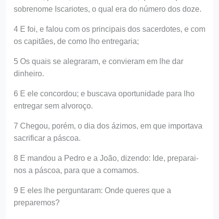
sobrenome Iscariotes, o qual era do número dos doze.
4 E foi, e falou com os principais dos sacerdotes, e com
os capitães, de como lho entregaria;
5 Os quais se alegraram, e convieram em lhe dar
dinheiro.
6 E ele concordou; e buscava oportunidade para lho
entregar sem alvoroço.
7 Chegou, porém, o dia dos ázimos, em que importava
sacrificar a páscoa.
8 E mandou a Pedro e a João, dizendo: Ide, preparai-
nos a páscoa, para que a comamos.
9 E eles lhe perguntaram: Onde queres que a
preparemos?