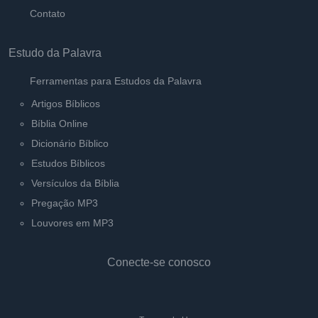
Contato
Estudo da Palavra
Ferramentas para Estudos da Palavra
Artigos Bíblicos
Bíblia Online
Dicionário Bíblico
Estudos Bíblicos
Versículos da Bíblia
Pregação MP3
Louvores em MP3
Conecte-se conosco