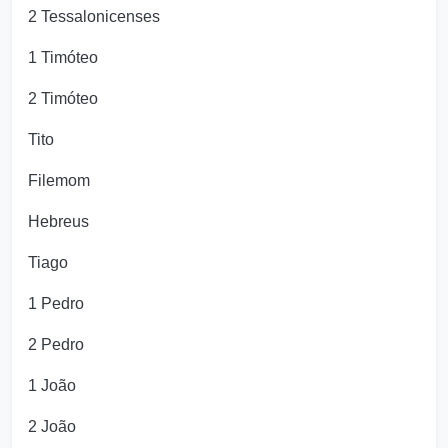
2 Tessalonicenses
1 Timóteo
2 Timóteo
Tito
Filemom
Hebreus
Tiago
1 Pedro
2 Pedro
1 João
2 João