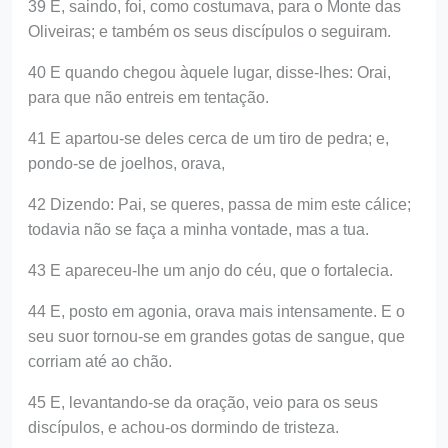
39 E, saindo, foi, como costumava, para o Monte das
Oliveiras; e também os seus discípulos o seguiram.
40 E quando chegou àquele lugar, disse-lhes: Orai,
para que não entreis em tentação.
41 E apartou-se deles cerca de um tiro de pedra; e,
pondo-se de joelhos, orava,
42 Dizendo: Pai, se queres, passa de mim este cálice;
todavia não se faça a minha vontade, mas a tua.
43 E apareceu-lhe um anjo do céu, que o fortalecia.
44 E, posto em agonia, orava mais intensamente. E o
seu suor tornou-se em grandes gotas de sangue, que
corriam até ao chão.
45 E, levantando-se da oração, veio para os seus
discípulos, e achou-os dormindo de tristeza.