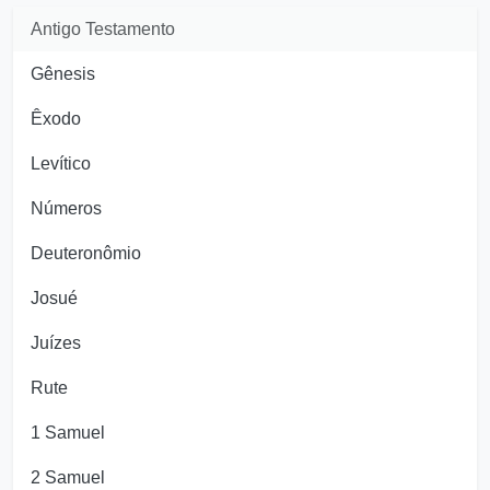
Antigo Testamento
Gênesis
Êxodo
Levítico
Números
Deuteronômio
Josué
Juízes
Rute
1 Samuel
2 Samuel