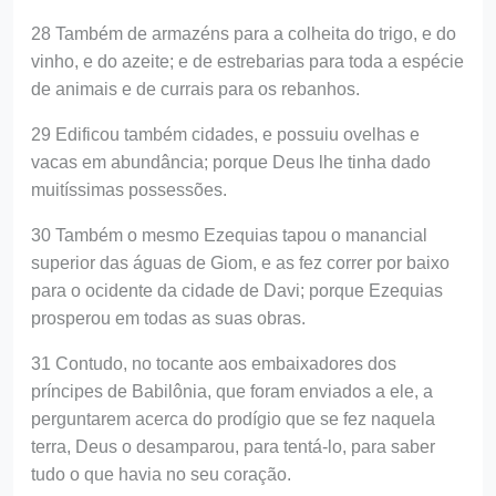
28 Também de armazéns para a colheita do trigo, e do
vinho, e do azeite; e de estrebarias para toda a espécie
de animais e de currais para os rebanhos.
29 Edificou também cidades, e possuiu ovelhas e
vacas em abundância; porque Deus lhe tinha dado
muitíssimas possessões.
30 Também o mesmo Ezequias tapou o manancial
superior das águas de Giom, e as fez correr por baixo
para o ocidente da cidade de Davi; porque Ezequias
prosperou em todas as suas obras.
31 Contudo, no tocante aos embaixadores dos
príncipes de Babilônia, que foram enviados a ele, a
perguntarem acerca do prodígio que se fez naquela
terra, Deus o desamparou, para tentá-lo, para saber
tudo o que havia no seu coração.