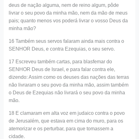
deus de nação alguma, nem de reino algum, pôde
livrar o seu povo da minha mão, nem da mão de meus
pais; quanto menos vos poderá livrar o vosso Deus da
minha mão?
16 Também seus servos falaram ainda mais contra o
SENHOR Deus, e contra Ezequias, o seu servo.
17 Escreveu também cartas, para blasfemar do
SENHOR Deus de Israel, e para falar contra ele,
dizendo: Assim como os deuses das nações das terras
não livraram o seu povo da minha mão, assim também
o Deus de Ezequias não livrará o seu povo da minha
mão.
18 E clamaram em alta voz em judaico contra o povo
de Jerusalém, que estava em cima do muro, para os
atemorizar e os perturbar, para que tomassem a
cidade.