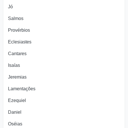
Jó
Salmos
Provérbios
Eclesiastes
Cantares
Isaías
Jeremias
Lamentações
Ezequiel
Daniel
Oséias