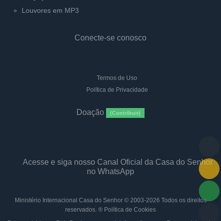
Louvores em MP3
Conecte-se conosco
Termos de Uso
Política de Privacidade
Doação
(Contribuir)
Acesse e siga nosso Canal Oficial da Casa do Senhor
no WhatsApp
Ministério Internacional Casa do Senhor
© 2003-2026 Todos os direitos
reservados. ®
Política de Cookies