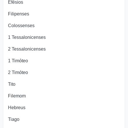
Efésios
Filipenses
Colossenses
1 Tessalonicenses
2 Tessalonicenses
1 Timóteo
2 Timóteo
Tito
Filemom
Hebreus
Tiago