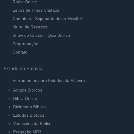
Rádio Online
Letras de Hinos Cristãos
Contribua - Seja parte desta Missão!
Mural de Recados
Show do Cristão - Quiz Bíblico
Programação
Contato
Estudo da Palavra
Ferramentas para Estudos da Palavra
Artigos Bíblicos
Bíblia Online
Dicionário Bíblico
Estudos Bíblicos
Versículos da Bíblia
Pregação MP3