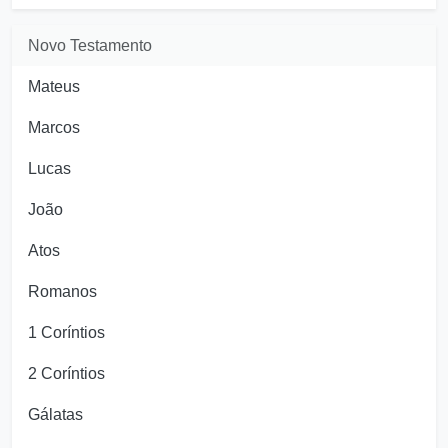
Novo Testamento
Mateus
Marcos
Lucas
João
Atos
Romanos
1 Coríntios
2 Coríntios
Gálatas