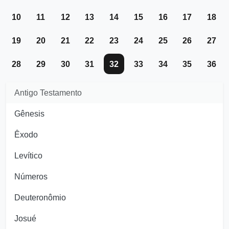
10
11
12
13
14
15
16
17
18
19
20
21
22
23
24
25
26
27
28
29
30
31
32
33
34
35
36
Antigo Testamento
Gênesis
Êxodo
Levítico
Números
Deuteronômio
Josué