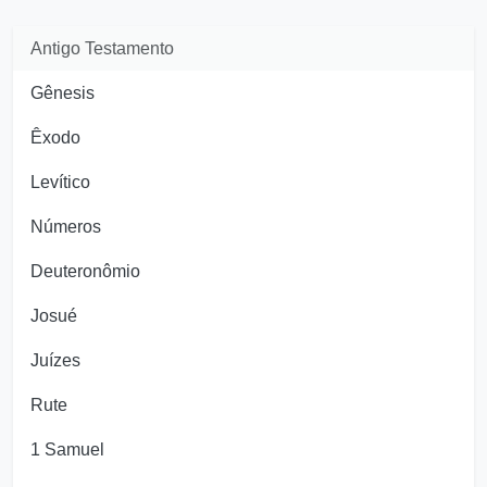
Antigo Testamento
Gênesis
Êxodo
Levítico
Números
Deuteronômio
Josué
Juízes
Rute
1 Samuel