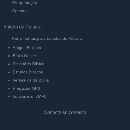
Programação
Contato
Estudo da Palavra
Ferramentas para Estudos da Palavra
Artigos Bíblicos
Bíblia Online
Dicionário Bíblico
Estudos Bíblicos
Versículos da Bíblia
Pregação MP3
Louvores em MP3
Conecte-se conosco