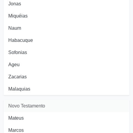
Jonas
Miquéias
Naum
Habacuque
Sofonias
Ageu
Zacarias
Malaquias
Novo Testamento
Mateus
Marcos