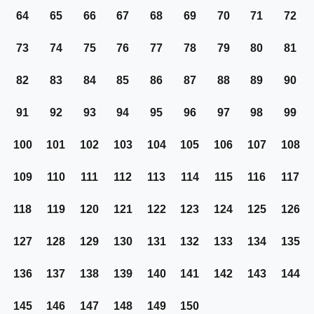
64
65
66
67
68
69
70
71
72
73
74
75
76
77
78
79
80
81
82
83
84
85
86
87
88
89
90
91
92
93
94
95
96
97
98
99
100
101
102
103
104
105
106
107
108
109
110
111
112
113
114
115
116
117
118
119
120
121
122
123
124
125
126
127
128
129
130
131
132
133
134
135
136
137
138
139
140
141
142
143
144
145
146
147
148
149
150