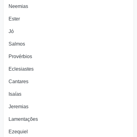
Neemias
Ester
Jó
Salmos
Provérbios
Eclesiastes
Cantares
Isaías
Jeremias
Lamentações
Ezequiel