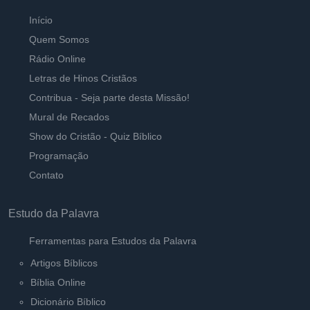
Início
Quem Somos
Rádio Online
Letras de Hinos Cristãos
Contribua - Seja parte desta Missão!
Mural de Recados
Show do Cristão - Quiz Bíblico
Programação
Contato
Estudo da Palavra
Ferramentas para Estudos da Palavra
Artigos Bíblicos
Bíblia Online
Dicionário Bíblico