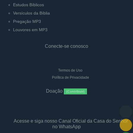
Estudos Bíblicos
Versículos da Bíblia
Pregação MP3
Louvores em MP3
Conecte-se conosco
Termos de Uso
Política de Privacidade
Doação
(Contribuir)
Acesse e siga nosso Canal Oficial da Casa do Senhor
no WhatsApp