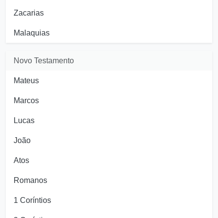
Zacarias
Malaquias
Novo Testamento
Mateus
Marcos
Lucas
João
Atos
Romanos
1 Coríntios