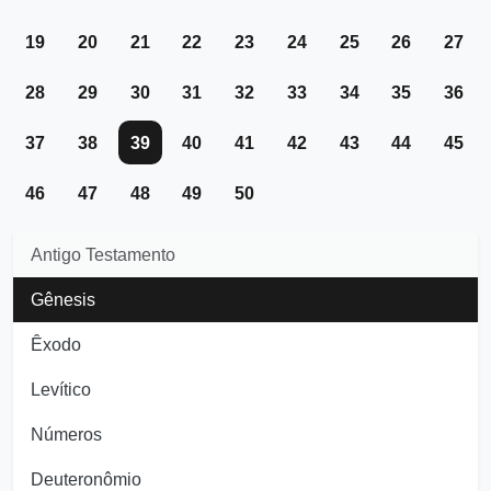
19
20
21
22
23
24
25
26
27
28
29
30
31
32
33
34
35
36
37
38
39
40
41
42
43
44
45
46
47
48
49
50
Antigo Testamento
Gênesis
Êxodo
Levítico
Números
Deuteronômio