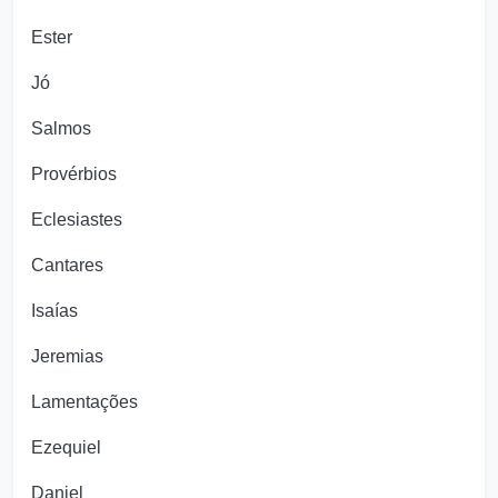
Ester
Jó
Salmos
Provérbios
Eclesiastes
Cantares
Isaías
Jeremias
Lamentações
Ezequiel
Daniel