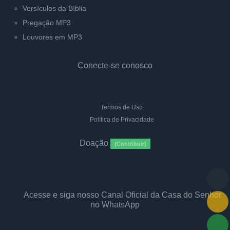
Versículos da Bíblia
Pregação MP3
Louvores em MP3
Conecte-se conosco
Termos de Uso
Política de Privacidade
Doação
(Contribuir)
Acesse e siga nosso Canal Oficial da Casa do Senhor
no WhatsApp