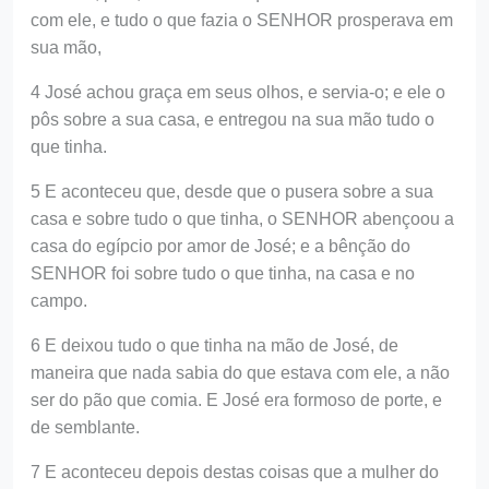
com ele, e tudo o que fazia o SENHOR prosperava em
sua mão,
4 José achou graça em seus olhos, e servia-o; e ele o
pôs sobre a sua casa, e entregou na sua mão tudo o
que tinha.
5 E aconteceu que, desde que o pusera sobre a sua
casa e sobre tudo o que tinha, o SENHOR abençoou a
casa do egípcio por amor de José; e a bênção do
SENHOR foi sobre tudo o que tinha, na casa e no
campo.
6 E deixou tudo o que tinha na mão de José, de
maneira que nada sabia do que estava com ele, a não
ser do pão que comia. E José era formoso de porte, e
de semblante.
7 E aconteceu depois destas coisas que a mulher do