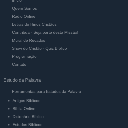
Início
Quem Somos
Rádio Online
Letras de Hinos Cristãos
Contribua - Seja parte desta Missão!
Mural de Recados
Show do Cristão - Quiz Bíblico
Programação
Contato
Estudo da Palavra
Ferramentas para Estudos da Palavra
Artigos Bíblicos
Bíblia Online
Dicionário Bíblico
Estudos Bíblicos