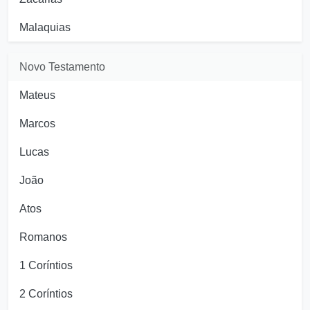
Malaquias
Novo Testamento
Mateus
Marcos
Lucas
João
Atos
Romanos
1 Coríntios
2 Coríntios