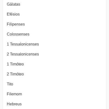
Gálatas
Efésios
Filipenses
Colossenses
1 Tessalonicenses
2 Tessalonicenses
1 Timóteo
2 Timóteo
Tito
Filemom
Hebreus