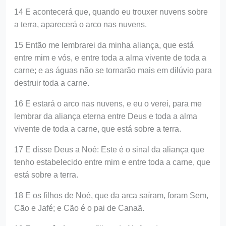
14 E acontecerá que, quando eu trouxer nuvens sobre
a terra, aparecerá o arco nas nuvens.
15 Então me lembrarei da minha aliança, que está
entre mim e vós, e entre toda a alma vivente de toda a
carne; e as águas não se tornarão mais em dilúvio para
destruir toda a carne.
16 E estará o arco nas nuvens, e eu o verei, para me
lembrar da aliança eterna entre Deus e toda a alma
vivente de toda a carne, que está sobre a terra.
17 E disse Deus a Noé: Este é o sinal da aliança que
tenho estabelecido entre mim e entre toda a carne, que
está sobre a terra.
18 E os filhos de Noé, que da arca saíram, foram Sem,
Cão e Jafé; e Cão é o pai de Canaã.