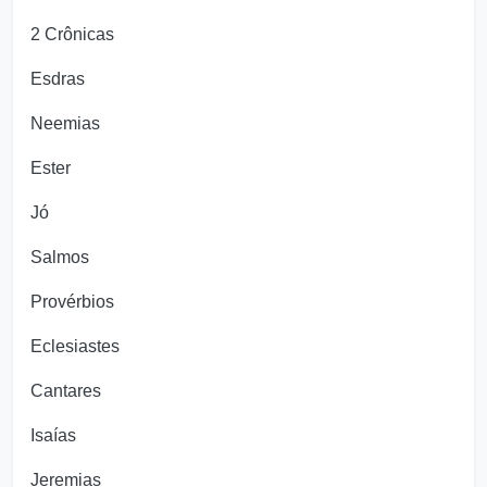
2 Crônicas
Esdras
Neemias
Ester
Jó
Salmos
Provérbios
Eclesiastes
Cantares
Isaías
Jeremias