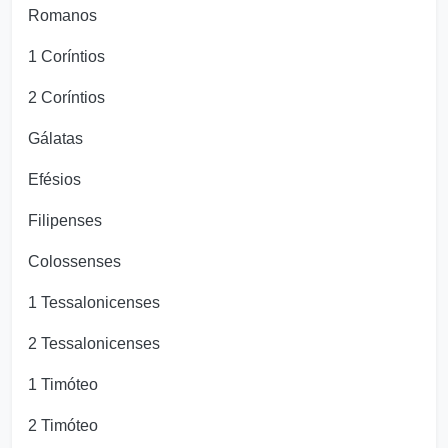
Romanos
1 Coríntios
2 Coríntios
Gálatas
Efésios
Filipenses
Colossenses
1 Tessalonicenses
2 Tessalonicenses
1 Timóteo
2 Timóteo