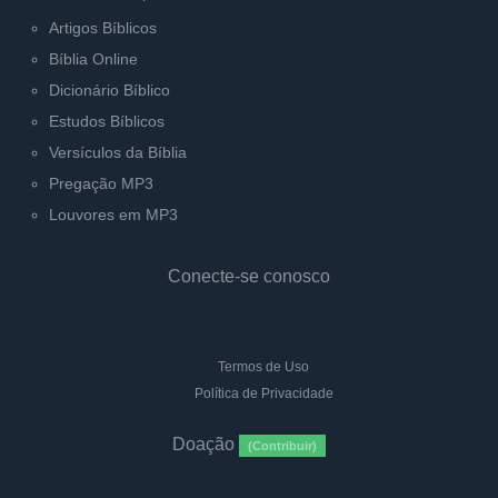
Artigos Bíblicos
Bíblia Online
Dicionário Bíblico
Estudos Bíblicos
Versículos da Bíblia
Pregação MP3
Louvores em MP3
Conecte-se conosco
Termos de Uso
Política de Privacidade
Doação
(Contribuir)