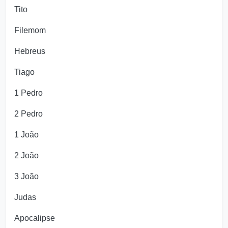
Tito
Filemom
Hebreus
Tiago
1 Pedro
2 Pedro
1 João
2 João
3 João
Judas
Apocalipse