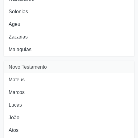
Sofonias
Ageu
Zacarias
Malaquias
Novo Testamento
Mateus
Marcos
Lucas
João
Atos